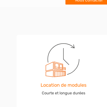
Nous Contacter
Location de modules
Courte et longue durées