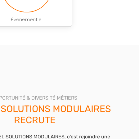
Événementiel
PORTUNITÉ & DIVERSITÉ MÉTIERS
L SOLUTIONS MODULAIRES
RECRUTE
EL SOLUTIONS MODULAIRES, c’est rejoindre une