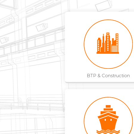
BTP & Construction