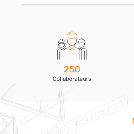
250
Collaborateurs