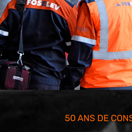
50 ANS DE CON