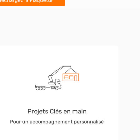
léchargez la Plaquette
Projets Clés en main
Pour un accompagnement personnalisé