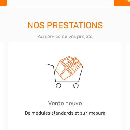
Té
NOS PRESTATIONS
Au service de vos projets
Vente neuve
De modules standards et sur-mesure