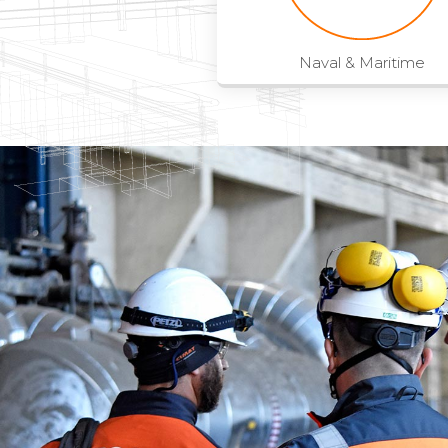
Naval & Maritime