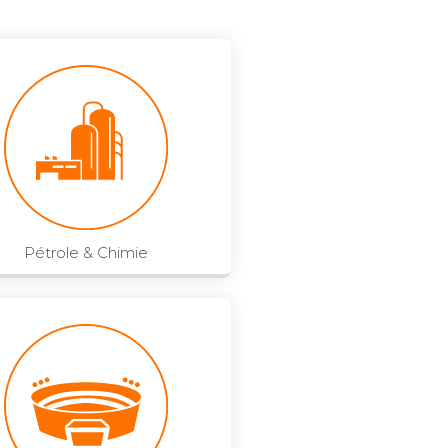
Pétrole & Chimie