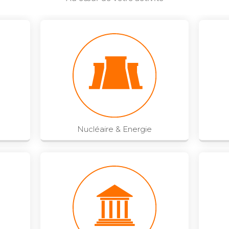
Nucléaire & Energie